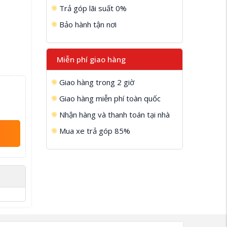
Trả góp lãi suất 0%
Bảo hành tận nơi
Miễn phí giao hàng
Giao hàng trong 2 giờ
Giao hàng miễn phí toàn quốc
Nhận hàng và thanh toán tại nhà
Mua xe trả góp 85%