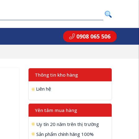
0908 065 506
Thông tin kho hàng
Liên hệ
Yên tâm mua hàng
Uy tín 20 năm trên thị trường
Sản phẩm chính hãng 100%