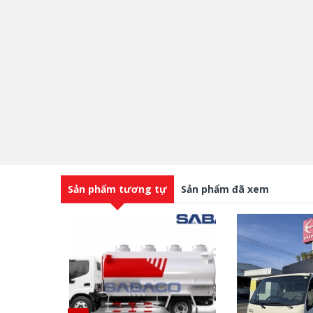
Sản phẩm tương tự
Sản phẩm đã xem