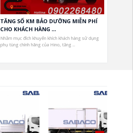
TĂNG SỐ KM BẢO DƯỠNG MIỄN PHÍ
CHO KHÁCH HÀNG ...
Nhằm mục đích khuyến khích khách hàng sử dụng
phụ tùng chính hãng của Hino, tăng ...