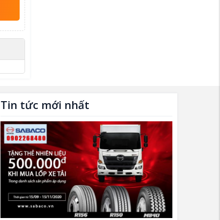
Tin tức mới nhất