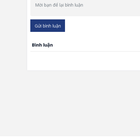
Gửi bình luận
Bình luận