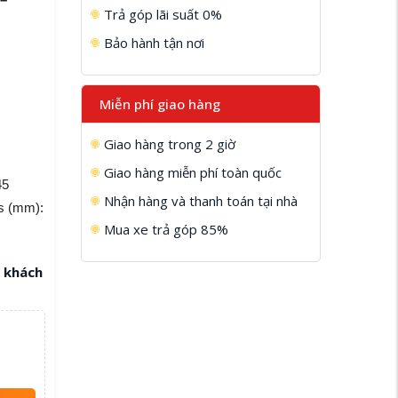
Trả góp lãi suất 0%
Bảo hành tận nơi
Miễn phí giao hàng
Giao hàng trong 2 giờ
Giao hàng miễn phí toàn quốc
45
Nhận hàng và thanh toán tại nhà
s (mm):
Mua xe trả góp 85%
a khách