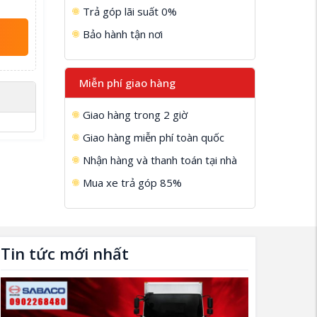
Trả góp lãi suất 0%
Bảo hành tận nơi
Miễn phí giao hàng
Giao hàng trong 2 giờ
Giao hàng miễn phí toàn quốc
Nhận hàng và thanh toán tại nhà
Mua xe trả góp 85%
Tin tức mới nhất