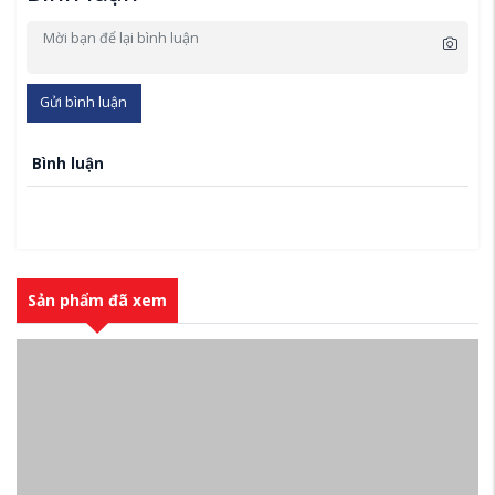
Gửi bình luận
Bình luận
Sản phẩm đã xem